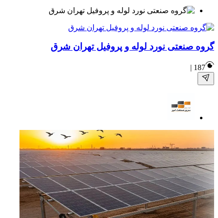
گروه صنعتی نورد لوله و پروفیل تهران شرق
|
187