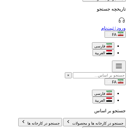
تاریخچه جستجو
ورود | ثبت‌نام
FA
فارسی
العربية
×
FA
فارسی
العربية
جستجو بر اساس
جستجو در کارخانه ها و محصولات
جستجو در کارخانه ها